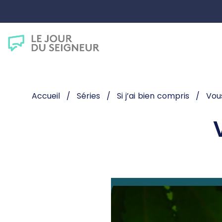
Accueil
Séries
Si j’ai bien compris
Vous