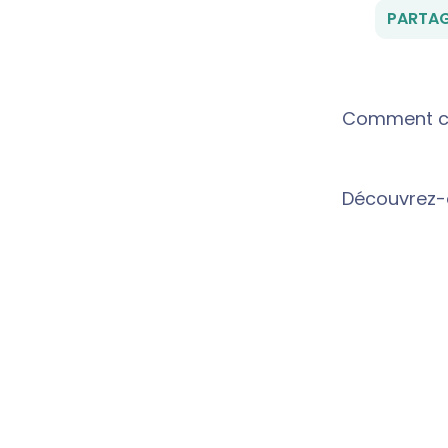
PARTAG
Comment co
Découvrez-