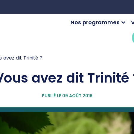
Nos programmes
V
 avez dit Trinité ?
Vous avez dit Trinité 
PUBLIÉ LE 09 AOÛT 2016