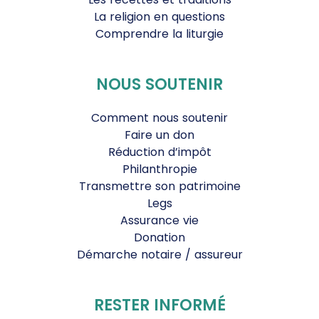
La religion en questions
Comprendre la liturgie
NOUS SOUTENIR
Comment nous soutenir
Faire un don
Réduction d’impôt
Philanthropie
Transmettre son patrimoine
Legs
Assurance vie
Donation
Démarche notaire / assureur
RESTER INFORMÉ