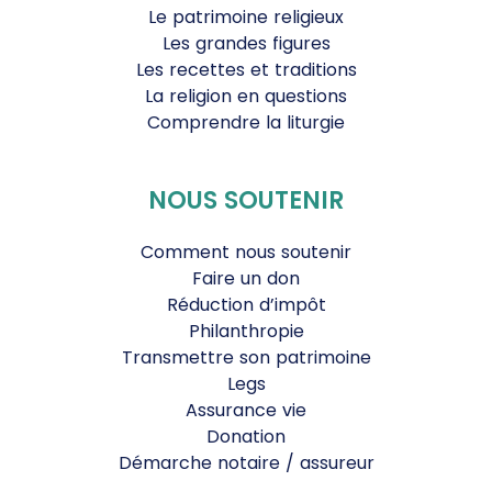
Le patrimoine religieux
Les grandes figures
Les recettes et traditions
La religion en questions
Comprendre la liturgie
NOUS SOUTENIR
Comment nous soutenir
Faire un don
Réduction d’impôt
Philanthropie
Transmettre son patrimoine
Legs
Assurance vie
Donation
Démarche notaire / assureur