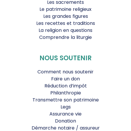
Les sacrements
Le patrimoine religieux
Les grandes figures
Les recettes et traditions
La religion en questions
Comprendre la liturgie
NOUS SOUTENIR
Comment nous soutenir
Faire un don
Réduction d’impôt
Philanthropie
Transmettre son patrimoine
Legs
Assurance vie
Donation
Démarche notaire / assureur