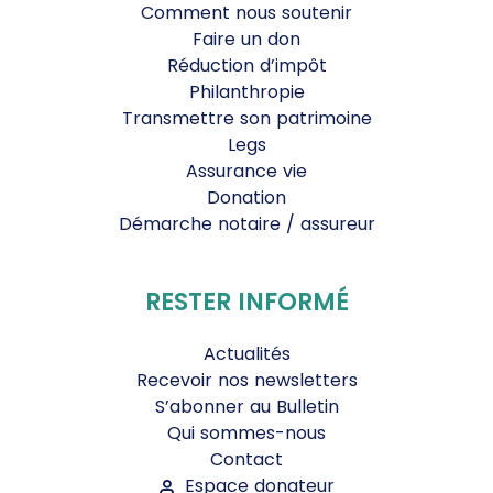
Comment nous soutenir
Faire un don
Réduction d’impôt
Philanthropie
Transmettre son patrimoine
Legs
Assurance vie
Donation
Démarche notaire / assureur
RESTER INFORMÉ
Actualités
Recevoir nos newsletters
S’abonner au Bulletin
Qui sommes-nous
Contact
Espace donateur