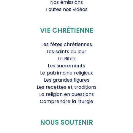
Nos émissions
Toutes nos vidéos
VIE CHRÉTIENNE
Les fêtes chrétiennes
Les saints du jour
La Bible
Les sacrements
Le patrimoine religieux
Les grandes figures
Les recettes et traditions
La religion en questions
Comprendre la liturgie
NOUS SOUTENIR