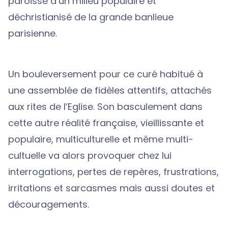
paroisse d’un milieu populaire et
déchristianisé de la grande banlieue
parisienne.
Un bouleversement pour ce curé habitué à
une assemblée de fidèles attentifs, attachés
aux rites de l’Eglise. Son basculement dans
cette autre réalité française, vieillissante et
populaire, multiculturelle et même multi-
cultuelle va alors provoquer chez lui
interrogations, pertes de repères, frustrations,
irritations et sarcasmes mais aussi doutes et
découragements.