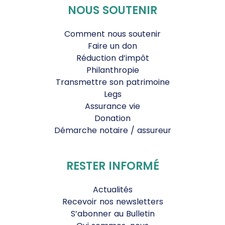
NOUS SOUTENIR
Comment nous soutenir
Faire un don
Réduction d’impôt
Philanthropie
Transmettre son patrimoine
Legs
Assurance vie
Donation
Démarche notaire / assureur
RESTER INFORMÉ
Actualités
Recevoir nos newsletters
S’abonner au Bulletin