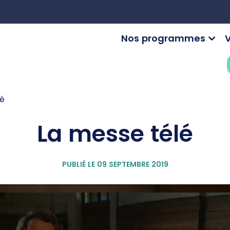
Nos programmes
V
lé
La messe télé
PUBLIÉ LE 09 SEPTEMBRE 2019