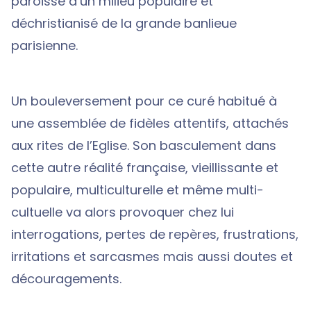
paroisse d’un milieu populaire et
déchristianisé de la grande banlieue
parisienne.
Un bouleversement pour ce curé habitué à
une assemblée de fidèles attentifs, attachés
aux rites de l’Eglise. Son basculement dans
cette autre réalité française, vieillissante et
populaire, multiculturelle et même multi-
cultuelle va alors provoquer chez lui
interrogations, pertes de repères, frustrations,
irritations et sarcasmes mais aussi doutes et
découragements.