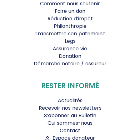
Comment nous soutenir
Faire un don
Réduction d’impôt
Philanthropie
Transmettre son patrimoine
Legs
Assurance vie
Donation
Démarche notaire / assureur
RESTER INFORMÉ
Actualités
Recevoir nos newsletters
S’abonner au Bulletin
Qui sommes-nous
Contact
Espace donateur