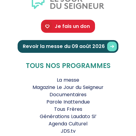
Je fais un don
Revoir la messe du 09 août 2026
TOUS NOS PROGRAMMES
La messe
Magazine Le Jour du Seigneur
Documentaires
Parole Inattendue
Tous Frères
Générations Laudato Si’
Agenda Culturel
JDS.tv