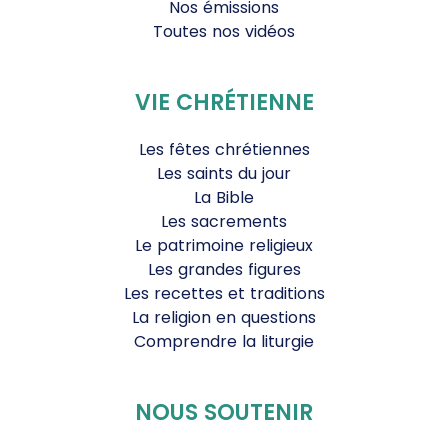
Nos émissions
Toutes nos vidéos
VIE CHRÉTIENNE
Les fêtes chrétiennes
Les saints du jour
La Bible
Les sacrements
Le patrimoine religieux
Les grandes figures
Les recettes et traditions
La religion en questions
Comprendre la liturgie
NOUS SOUTENIR