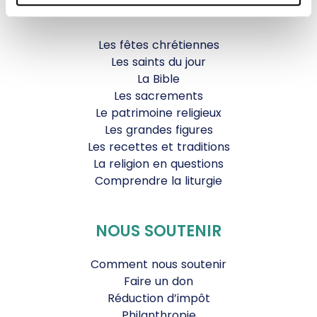
VIE CHRÉTIENNE
Les fêtes chrétiennes
Les saints du jour
La Bible
Les sacrements
Le patrimoine religieux
Les grandes figures
Les recettes et traditions
La religion en questions
Comprendre la liturgie
NOUS SOUTENIR
Comment nous soutenir
Faire un don
Réduction d’impôt
Philanthropie