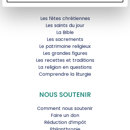
VIE CHRÉTIENNE
Les fêtes chrétiennes
Les saints du jour
La Bible
Les sacrements
Le patrimoine religieux
Les grandes figures
Les recettes et traditions
La religion en questions
Comprendre la liturgie
NOUS SOUTENIR
Comment nous soutenir
Faire un don
Réduction d’impôt
Philanthropie