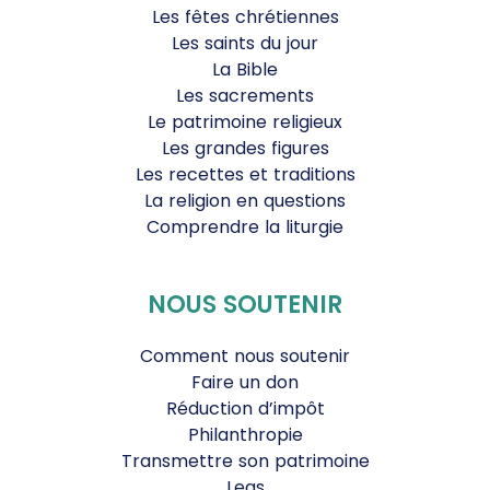
Les fêtes chrétiennes
Les saints du jour
La Bible
Les sacrements
Le patrimoine religieux
Les grandes figures
Les recettes et traditions
La religion en questions
Comprendre la liturgie
NOUS SOUTENIR
Comment nous soutenir
Faire un don
Réduction d’impôt
Philanthropie
Transmettre son patrimoine
Legs