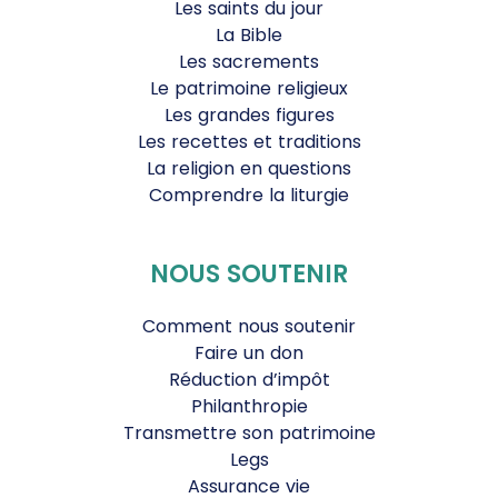
Les saints du jour
La Bible
Les sacrements
Le patrimoine religieux
Les grandes figures
Les recettes et traditions
La religion en questions
Comprendre la liturgie
NOUS SOUTENIR
Comment nous soutenir
Faire un don
Réduction d’impôt
Philanthropie
Transmettre son patrimoine
Legs
Assurance vie