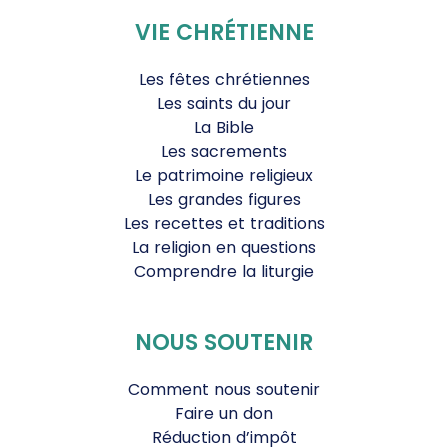
VIE CHRÉTIENNE
Les fêtes chrétiennes
Les saints du jour
La Bible
Les sacrements
Le patrimoine religieux
Les grandes figures
Les recettes et traditions
La religion en questions
Comprendre la liturgie
NOUS SOUTENIR
Comment nous soutenir
Faire un don
Réduction d’impôt