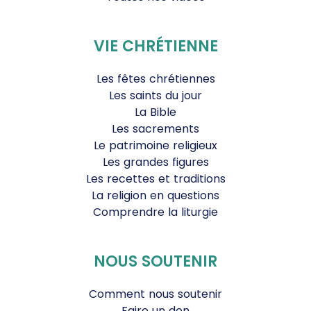
VIE CHRÉTIENNE
Les fêtes chrétiennes
Les saints du jour
La Bible
Les sacrements
Le patrimoine religieux
Les grandes figures
Les recettes et traditions
La religion en questions
Comprendre la liturgie
NOUS SOUTENIR
Comment nous soutenir
Faire un don