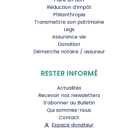
Réduction d’impôt
Philanthropie
Transmettre son patrimoine
Legs
Assurance vie
Donation
Démarche notaire / assureur
RESTER INFORMÉ
Actualités
Recevoir nos newsletters
S’abonner au Bulletin
Qui sommes-nous
Contact
Espace donateur
Suivez-nous :