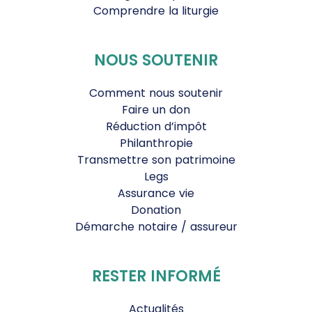
Comprendre la liturgie
NOUS SOUTENIR
Comment nous soutenir
Faire un don
Réduction d’impôt
Philanthropie
Transmettre son patrimoine
Legs
Assurance vie
Donation
Démarche notaire / assureur
RESTER INFORMÉ
Actualités