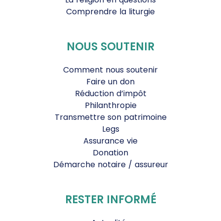
Comprendre la liturgie
NOUS SOUTENIR
Comment nous soutenir
Faire un don
Réduction d’impôt
Philanthropie
Transmettre son patrimoine
Legs
Assurance vie
Donation
Démarche notaire / assureur
RESTER INFORMÉ