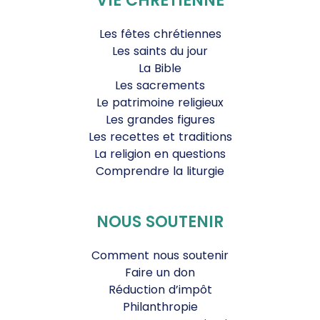
VIE CHRÉTIENNE
Les fêtes chrétiennes
Les saints du jour
La Bible
Les sacrements
Le patrimoine religieux
Les grandes figures
Les recettes et traditions
La religion en questions
Comprendre la liturgie
NOUS SOUTENIR
Comment nous soutenir
Faire un don
Réduction d’impôt
Philanthropie