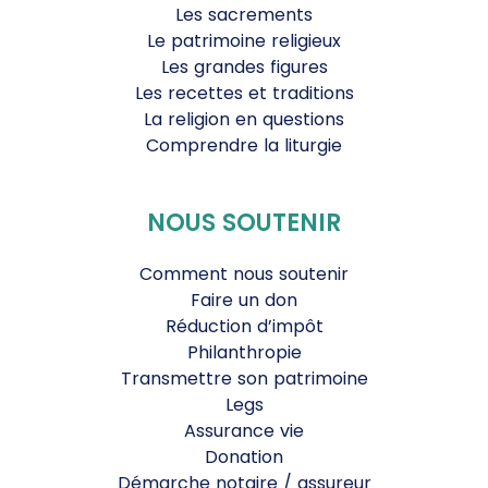
Les sacrements
Le patrimoine religieux
Les grandes figures
Les recettes et traditions
La religion en questions
Comprendre la liturgie
NOUS SOUTENIR
Comment nous soutenir
Faire un don
Réduction d’impôt
Philanthropie
Transmettre son patrimoine
Legs
Assurance vie
Donation
Démarche notaire / assureur