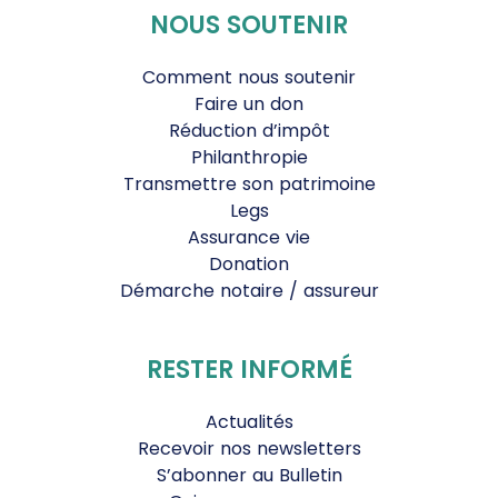
NOUS SOUTENIR
Comment nous soutenir
Faire un don
Réduction d’impôt
Philanthropie
Transmettre son patrimoine
Legs
Assurance vie
Donation
Démarche notaire / assureur
RESTER INFORMÉ
Actualités
Recevoir nos newsletters
S’abonner au Bulletin