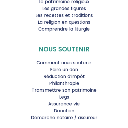
Le patrimoine religieux
Les grandes figures
Les recettes et traditions
La religion en questions
Comprendre la liturgie
NOUS SOUTENIR
Comment nous soutenir
Faire un don
Réduction d’impôt
Philanthropie
Transmettre son patrimoine
Legs
Assurance vie
Donation
Démarche notaire / assureur