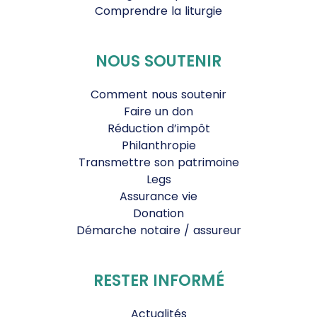
Comprendre la liturgie
NOUS SOUTENIR
Comment nous soutenir
Faire un don
Réduction d’impôt
Philanthropie
Transmettre son patrimoine
Legs
Assurance vie
Donation
Démarche notaire / assureur
RESTER INFORMÉ
Actualités