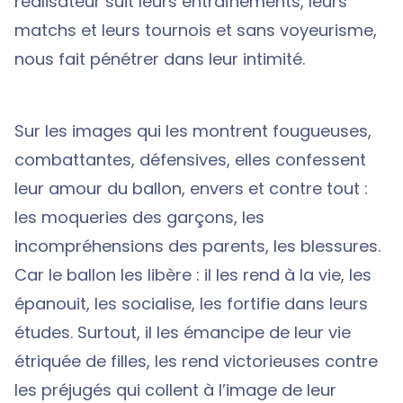
réalisateur suit leurs entraînements, leurs
matchs et leurs tournois et sans voyeurisme,
nous fait pénétrer dans leur intimité.
Sur les images qui les montrent fougueuses,
combattantes, défensives, elles confessent
leur amour du ballon, envers et contre tout :
les moqueries des garçons, les
incompréhensions des parents, les blessures.
Car le ballon les libère : il les rend à la vie, les
épanouit, les socialise, les fortifie dans leurs
études. Surtout, il les émancipe de leur vie
étriquée de filles, les rend victorieuses contre
les préjugés qui collent à l’image de leur