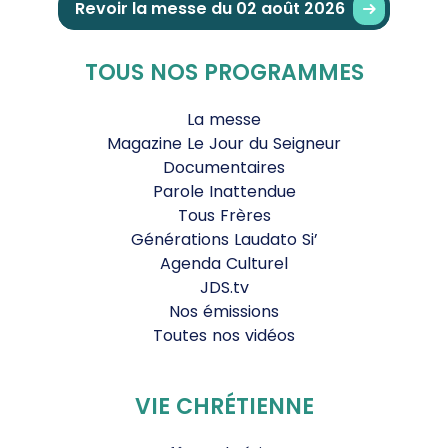
Revoir la messe du 02 août 2026
TOUS NOS PROGRAMMES
La messe
Magazine Le Jour du Seigneur
Documentaires
Parole Inattendue
Tous Frères
Générations Laudato Si’
Agenda Culturel
JDS.tv
Nos émissions
Toutes nos vidéos
VIE CHRÉTIENNE