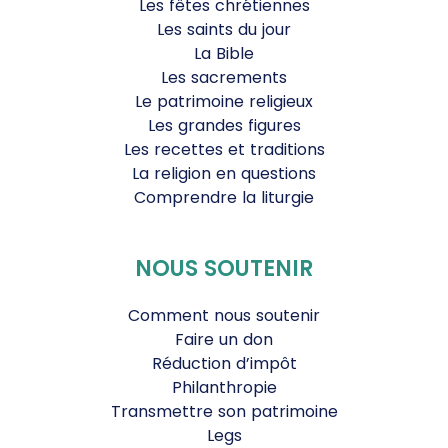
Les fêtes chrétiennes
Les saints du jour
La Bible
Les sacrements
Le patrimoine religieux
Les grandes figures
Les recettes et traditions
La religion en questions
Comprendre la liturgie
NOUS SOUTENIR
Comment nous soutenir
Faire un don
Réduction d’impôt
Philanthropie
Transmettre son patrimoine
Legs