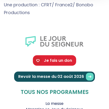
Une production : CFRT/ France2/ Bonobo
Productions
Je fais un don
Revoir la messe du 02 août 2026
TOUS NOS PROGRAMMES
La messe