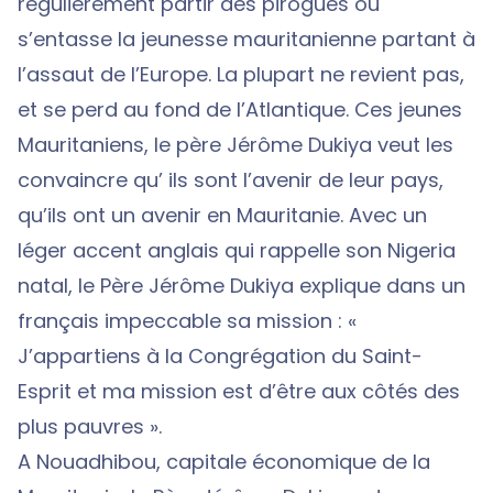
régulièrement partir des pirogues où
s’entasse la jeunesse mauritanienne partant à
l’assaut de l’Europe. La plupart ne revient pas,
et se perd au fond de l’Atlantique. Ces jeunes
Mauritaniens, le père Jérôme Dukiya veut les
convaincre qu’ ils sont l’avenir de leur pays,
qu’ils ont un avenir en Mauritanie. Avec un
léger accent anglais qui rappelle son Nigeria
natal, le Père Jérôme Dukiya explique dans un
français impeccable sa mission : «
J’appartiens à la Congrégation du Saint-
Esprit et ma mission est d’être aux côtés des
plus pauvres ».
A Nouadhibou, capitale économique de la