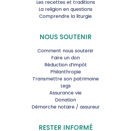
Les recettes et traditions
La religion en questions
Comprendre la liturgie
NOUS SOUTENIR
Comment nous soutenir
Faire un don
Réduction d’impôt
Philanthropie
Transmettre son patrimoine
Legs
Assurance vie
Donation
Démarche notaire / assureur
RESTER INFORMÉ