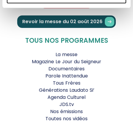
Je fais un don
Revoir la messe du 02 août 2026
TOUS NOS PROGRAMMES
La messe
Magazine Le Jour du Seigneur
Documentaires
Parole Inattendue
Tous Frères
Générations Laudato Si’
Agenda Culturel
JDS.tv
Nos émissions
Toutes nos vidéos