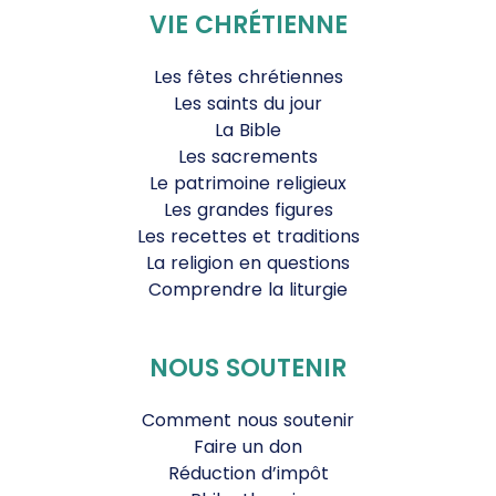
VIE CHRÉTIENNE
Les fêtes chrétiennes
Les saints du jour
La Bible
Les sacrements
Le patrimoine religieux
Les grandes figures
Les recettes et traditions
La religion en questions
Comprendre la liturgie
NOUS SOUTENIR
Comment nous soutenir
Faire un don
Réduction d’impôt