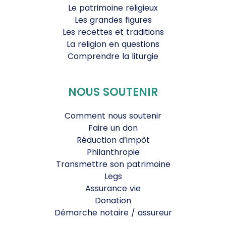
Le patrimoine religieux
Les grandes figures
Les recettes et traditions
La religion en questions
Comprendre la liturgie
NOUS SOUTENIR
Comment nous soutenir
Faire un don
Réduction d’impôt
Philanthropie
Transmettre son patrimoine
Legs
Assurance vie
Donation
Démarche notaire / assureur