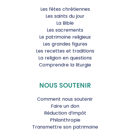
Les fêtes chrétiennes
Les saints du jour
La Bible
Les sacrements
Le patrimoine religieux
Les grandes figures
Les recettes et traditions
La religion en questions
Comprendre la liturgie
NOUS SOUTENIR
Comment nous soutenir
Faire un don
Réduction d’impôt
Philanthropie
Transmettre son patrimoine