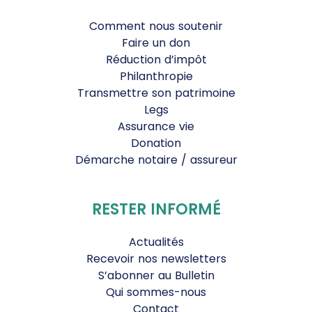
Comment nous soutenir
Faire un don
Réduction d’impôt
Philanthropie
Transmettre son patrimoine
Legs
Assurance vie
Donation
Démarche notaire / assureur
RESTER INFORMÉ
Actualités
Recevoir nos newsletters
S’abonner au Bulletin
Qui sommes-nous
Contact