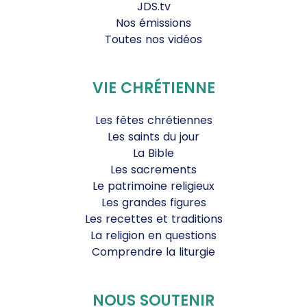
JDS.tv
Nos émissions
Toutes nos vidéos
VIE CHRÉTIENNE
Les fêtes chrétiennes
Les saints du jour
La Bible
Les sacrements
Le patrimoine religieux
Les grandes figures
Les recettes et traditions
La religion en questions
Comprendre la liturgie
NOUS SOUTENIR