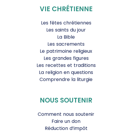
VIE CHRÉTIENNE
Les fêtes chrétiennes
Les saints du jour
La Bible
Les sacrements
Le patrimoine religieux
Les grandes figures
Les recettes et traditions
La religion en questions
Comprendre la liturgie
NOUS SOUTENIR
Comment nous soutenir
Faire un don
Réduction d’impôt