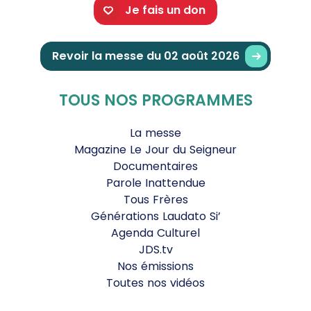
Je fais un don
Revoir la messe du 02 août 2026
TOUS NOS PROGRAMMES
La messe
Magazine Le Jour du Seigneur
Documentaires
Parole Inattendue
Tous Frères
Générations Laudato Si’
Agenda Culturel
JDS.tv
Nos émissions
Toutes nos vidéos