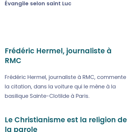
Évangile selon saint Luc
Frédéric Hermel, journaliste à
RMC
Frédéric Hermel, journaliste à RMC, commente
la citation, dans la voiture qui le mène à la
basilique Sainte-Clotilde à Paris.
Le Christianisme est la religion de
la parole