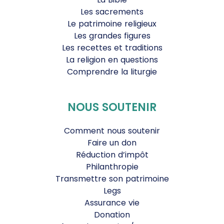
Les sacrements
Le patrimoine religieux
Les grandes figures
Les recettes et traditions
La religion en questions
Comprendre la liturgie
NOUS SOUTENIR
Comment nous soutenir
Faire un don
Réduction d’impôt
Philanthropie
Transmettre son patrimoine
Legs
Assurance vie
Donation