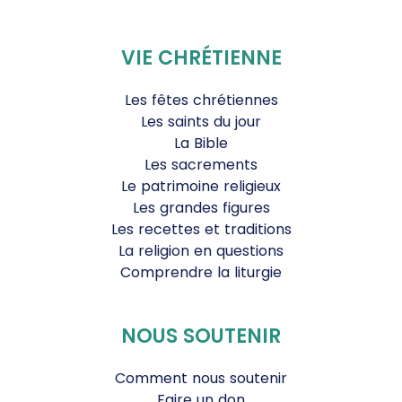
VIE CHRÉTIENNE
Les fêtes chrétiennes
Les saints du jour
La Bible
Les sacrements
Le patrimoine religieux
Les grandes figures
Les recettes et traditions
La religion en questions
Comprendre la liturgie
NOUS SOUTENIR
Comment nous soutenir
Faire un don