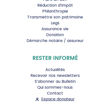
Réduction d’impôt
Philanthropie
Transmettre son patrimoine
Legs
Assurance vie
Donation
Démarche notaire / assureur
RESTER INFORMÉ
Actualités
Recevoir nos newsletters
S’abonner au Bulletin
Qui sommes-nous
Contact
Espace donateur
Suivez-nous :