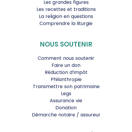
Les grandes figures
Les recettes et traditions
La religion en questions
Comprendre la liturgie
NOUS SOUTENIR
Comment nous soutenir
Faire un don
Réduction d’impôt
Philanthropie
Transmettre son patrimoine
Legs
Assurance vie
Donation
Démarche notaire / assureur