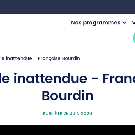
Nos programmes
V
le inattendue - Françoise Bourdin
le inattendue - Fran
Bourdin
PUBLIÉ LE 25 JUIN 2020