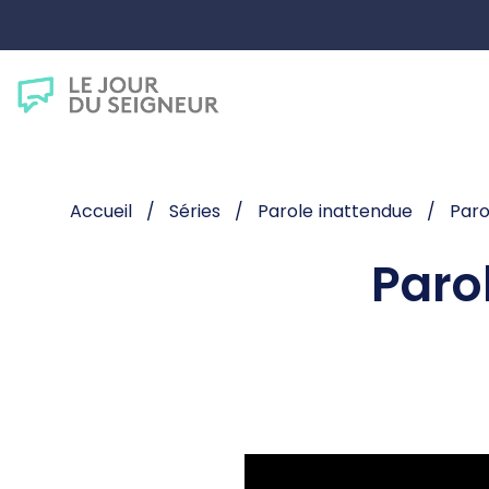
Accueil
Séries
Parole inattendue
Paro
Paro