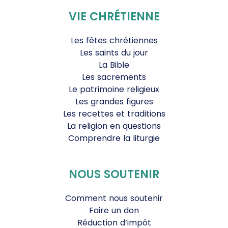
VIE CHRÉTIENNE
Les fêtes chrétiennes
Les saints du jour
La Bible
Les sacrements
Le patrimoine religieux
Les grandes figures
Les recettes et traditions
La religion en questions
Comprendre la liturgie
NOUS SOUTENIR
Comment nous soutenir
Faire un don
Réduction d’impôt