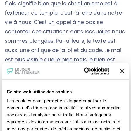
Cela signifie bien que le christianisme est à
l'extérieur du temple, c'est-à-dire dans notre
vie à nous. C'est un appel à ne pas se
contenter des situations dans lesquelles nous
sommes plongées. Par ailleurs, le texte est
aussi une critique de la loi et du code. Le mal
est plus visible que le bien mais le bien est
profondément à l'oeuvre et notre travail sur
cette terre est de le cultiver.
Ce site web utilise des cookies.
Les cookies nous permettent de personnaliser le
contenu, d'offrir des fonctionnalités relatives aux médias
sociaux et d'analyser notre trafic. Nous partageons
également des informations sur l'utilisation de notre site
avec nos partenaires de médias sociaux, de publicité et