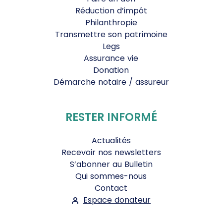
Réduction d’impôt
Philanthropie
Transmettre son patrimoine
Legs
Assurance vie
Donation
Démarche notaire / assureur
RESTER INFORMÉ
Actualités
Recevoir nos newsletters
S’abonner au Bulletin
Qui sommes-nous
Contact
Espace donateur
Suivez-nous :