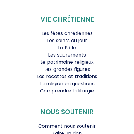
VIE CHRÉTIENNE
Les fêtes chrétiennes
Les saints du jour
La Bible
Les sacrements
Le patrimoine religieux
Les grandes figures
Les recettes et traditions
La religion en questions
Comprendre la liturgie
NOUS SOUTENIR
Comment nous soutenir
Faire un don