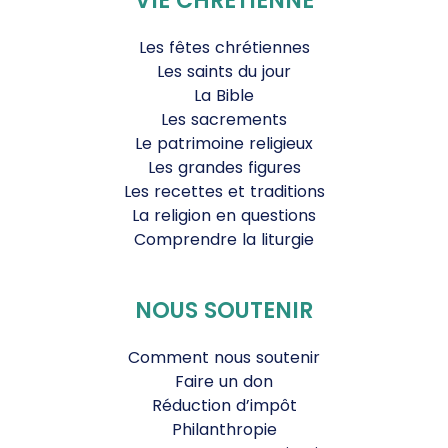
VIE CHRÉTIENNE
Les fêtes chrétiennes
Les saints du jour
La Bible
Les sacrements
Le patrimoine religieux
Les grandes figures
Les recettes et traditions
La religion en questions
Comprendre la liturgie
NOUS SOUTENIR
Comment nous soutenir
Faire un don
Réduction d’impôt
Philanthropie