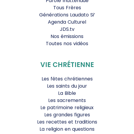
Parole Inattendue
Tous Frères
Générations Laudato Si’
Agenda Culturel
JDS.tv
Nos émissions
Toutes nos vidéos
VIE CHRÉTIENNE
Les fêtes chrétiennes
Les saints du jour
La Bible
Les sacrements
Le patrimoine religieux
Les grandes figures
Les recettes et traditions
La religion en questions