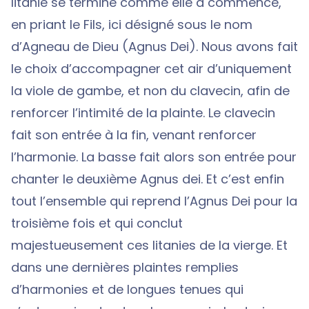
litanie se termine comme elle a commencé,
en priant le Fils, ici désigné sous le nom
d’Agneau de Dieu (Agnus Dei). Nous avons fait
le choix d’accompagner cet air d’uniquement
la viole de gambe, et non du clavecin, afin de
renforcer l’intimité de la plainte. Le clavecin
fait son entrée à la fin, venant renforcer
l’harmonie. La basse fait alors son entrée pour
chanter le deuxième Agnus dei. Et c’est enfin
tout l’ensemble qui reprend l’Agnus Dei pour la
troisième fois et qui conclut
majestueusement ces litanies de la vierge. Et
dans une dernières plaintes remplies
d’harmonies et de longues tenues qui