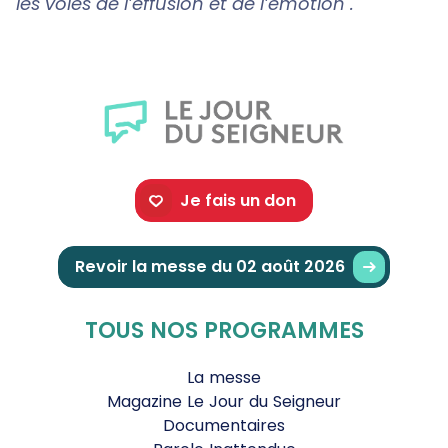
les voies de l’effusion et de l’émotion".
Je fais un don
Revoir la messe du 02 août 2026
TOUS NOS PROGRAMMES
La messe
Magazine Le Jour du Seigneur
Documentaires