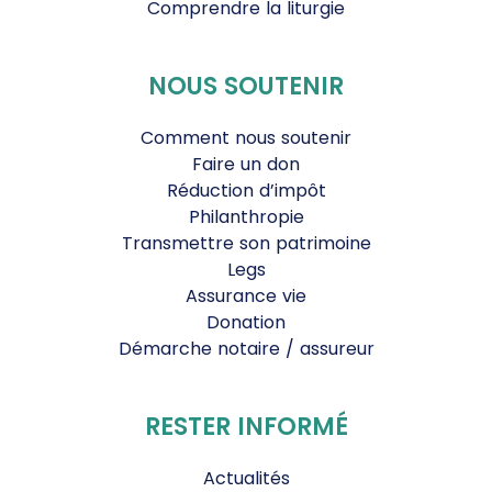
Comprendre la liturgie
NOUS SOUTENIR
Comment nous soutenir
Faire un don
Réduction d’impôt
Philanthropie
Transmettre son patrimoine
Legs
Assurance vie
Donation
Démarche notaire / assureur
RESTER INFORMÉ
Actualités