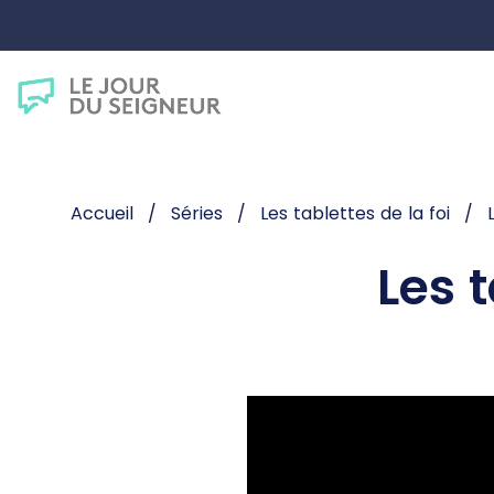
Accueil
Séries
Les tablettes de la foi
Les t