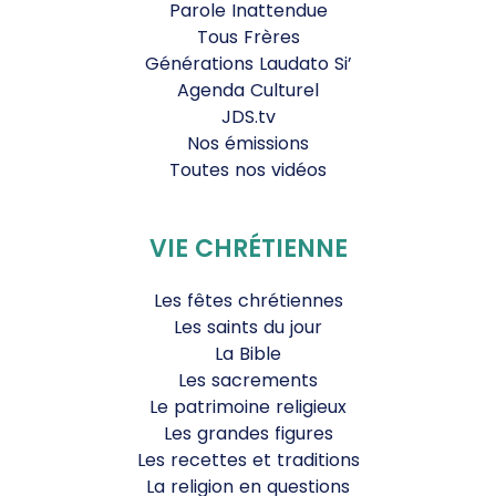
Parole Inattendue
Tous Frères
Générations Laudato Si’
Agenda Culturel
JDS.tv
Nos émissions
Toutes nos vidéos
VIE CHRÉTIENNE
Les fêtes chrétiennes
Les saints du jour
La Bible
Les sacrements
Le patrimoine religieux
Les grandes figures
Les recettes et traditions
La religion en questions