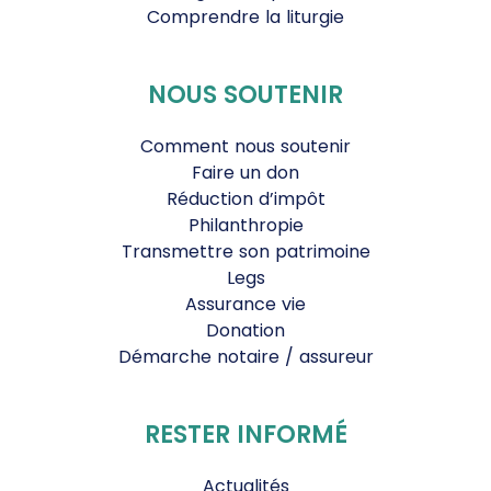
Comprendre la liturgie
NOUS SOUTENIR
Comment nous soutenir
Faire un don
Réduction d’impôt
Philanthropie
Transmettre son patrimoine
Legs
Assurance vie
Donation
Démarche notaire / assureur
RESTER INFORMÉ
Actualités