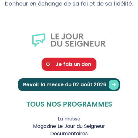
bonheur en échange de sa foi et de sa fidélité.
Je fais un don
Revoir la messe du 02 août 2026
TOUS NOS PROGRAMMES
La messe
Magazine Le Jour du Seigneur
Documentaires