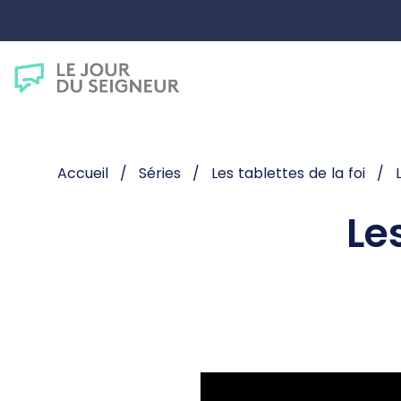
Accueil
Séries
Les tablettes de la foi
Le