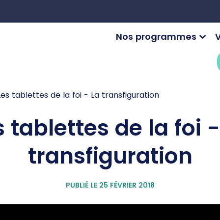
Nos programmes
V
Les tablettes de la foi - La transfiguration
s tablettes de la foi -
transfiguration
PUBLIÉ LE 25 FÉVRIER 2018