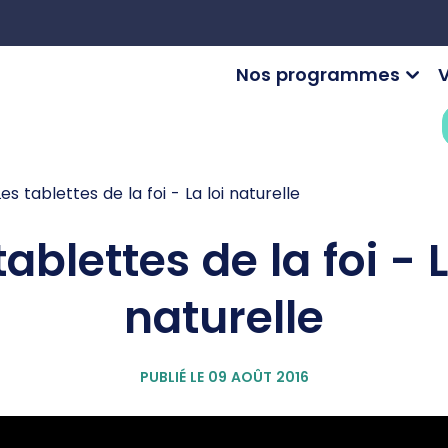
Nos programmes
V
Les tablettes de la foi - La loi naturelle
tablettes de la foi - L
naturelle
PUBLIÉ LE 09 AOÛT 2016