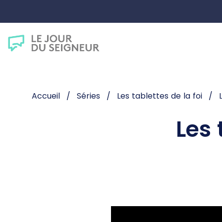
Accueil
Séries
Les tablettes de la foi
Les 