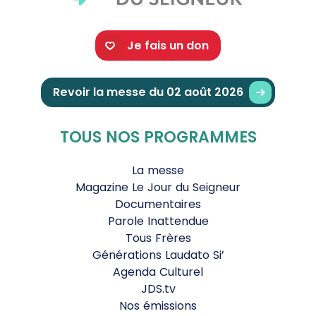
Je fais un don
Revoir la messe du 02 août 2026
TOUS NOS PROGRAMMES
La messe
Magazine Le Jour du Seigneur
Documentaires
Parole Inattendue
Tous Frères
Générations Laudato Si’
Agenda Culturel
JDS.tv
Nos émissions