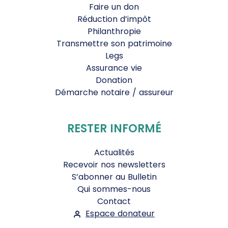
Faire un don
Réduction d’impôt
Philanthropie
Transmettre son patrimoine
Legs
Assurance vie
Donation
Démarche notaire / assureur
RESTER INFORMÉ
Actualités
Recevoir nos newsletters
S’abonner au Bulletin
Qui sommes-nous
Contact
Espace donateur