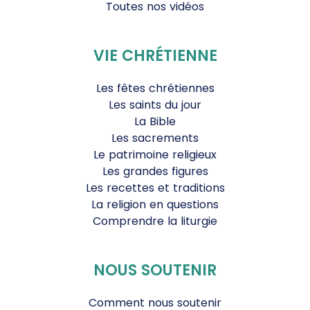
Toutes nos vidéos
VIE CHRÉTIENNE
Les fêtes chrétiennes
Les saints du jour
La Bible
Les sacrements
Le patrimoine religieux
Les grandes figures
Les recettes et traditions
La religion en questions
Comprendre la liturgie
NOUS SOUTENIR
Comment nous soutenir