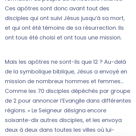
Ces apôtres sont donc avant tout des
disciples qui ont suivi Jésus jusqu’à sa mort,
et qui ont été témoins de sa résurrection. Ils
ont tous été choisi et ont tous une mission.
Mais les apôtres ne sont-ils que 12 ? Au-delà
de la symbolique biblique, Jésus a envoyé en
mission de nombreux hommes et femmes…
Comme les 70 disciples dépêchés par groupe
de 2 pour annoncer l’Evangile dans différentes
régions. « Le Seigneur désigna encore
soixante-dix autres disciples, et les envoya
deux à deux dans toutes les villes où lui-