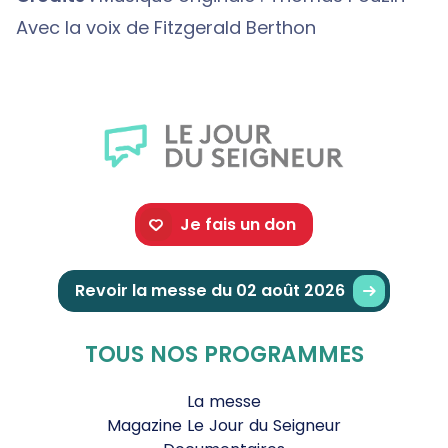
Avec la voix de Fitzgerald Berthon
Je fais un don
Revoir la messe du 02 août 2026
TOUS NOS PROGRAMMES
La messe
Magazine Le Jour du Seigneur