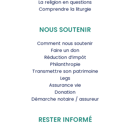
La religion en questions
Comprendre la liturgie
NOUS SOUTENIR
Comment nous soutenir
Faire un don
Réduction d’impôt
Philanthropie
Transmettre son patrimoine
Legs
Assurance vie
Donation
Démarche notaire / assureur
RESTER INFORMÉ