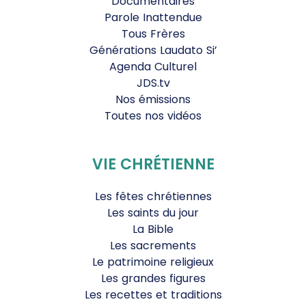
Documentaires
Parole Inattendue
Tous Frères
Générations Laudato Si’
Agenda Culturel
JDS.tv
Nos émissions
Toutes nos vidéos
VIE CHRÉTIENNE
Les fêtes chrétiennes
Les saints du jour
La Bible
Les sacrements
Le patrimoine religieux
Les grandes figures
Les recettes et traditions