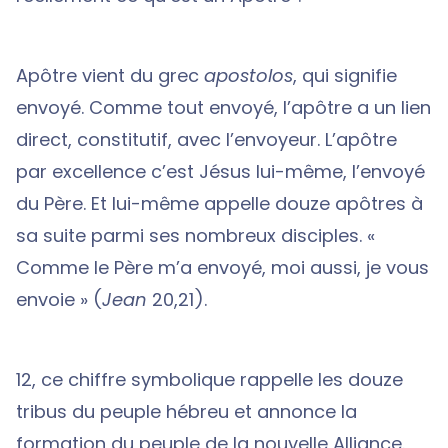
Apôtre vient du grec
apostolos
, qui signifie
envoyé. Comme tout envoyé, l’apôtre a un lien
direct, constitutif, avec l’envoyeur. L’apôtre
par excellence c’est Jésus lui-même, l’envoyé
du Père. Et lui-même appelle douze apôtres à
sa suite parmi ses nombreux disciples. «
Comme le Père m’a envoyé, moi aussi, je vous
envoie » (
Jean
20,21).
12, ce chiffre symbolique rappelle les douze
tribus du peuple hébreu et annonce la
formation du peuple de la nouvelle Alliance.