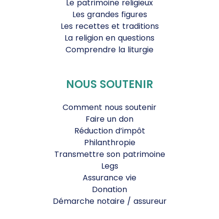
Le patrimoine religieux
Les grandes figures
Les recettes et traditions
La religion en questions
Comprendre la liturgie
NOUS SOUTENIR
Comment nous soutenir
Faire un don
Réduction d’impôt
Philanthropie
Transmettre son patrimoine
Legs
Assurance vie
Donation
Démarche notaire / assureur