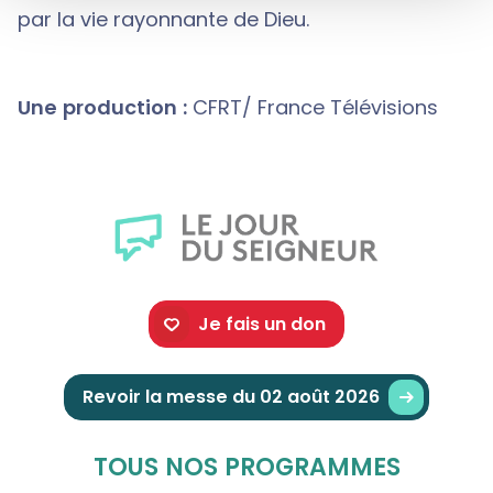
par la vie rayonnante de Dieu.
Une production :
CFRT/ France Télévisions
Je fais un don
Revoir la messe du 02 août 2026
TOUS NOS PROGRAMMES