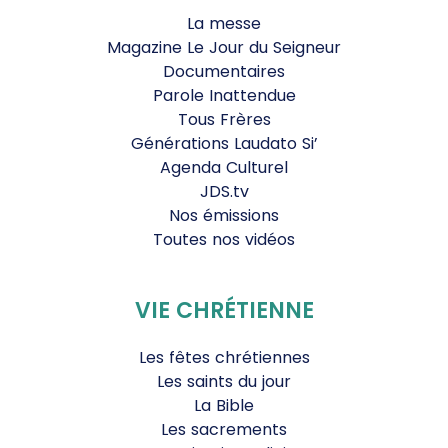
La messe
Magazine Le Jour du Seigneur
Documentaires
Parole Inattendue
Tous Frères
Générations Laudato Si’
Agenda Culturel
JDS.tv
Nos émissions
Toutes nos vidéos
VIE CHRÉTIENNE
Les fêtes chrétiennes
Les saints du jour
La Bible
Les sacrements