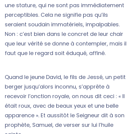
une stature, qui ne sont pas immédiatement
perceptibles. Cela ne signifie pas qu’ils
seraient soudain immatériels, impalpables.
Non : c’est bien dans le concret de leur chair
que leur vérité se donne à contempler, mais il
faut que le regard soit éduqué, affiné.
Quand le jeune David, le fils de Jessé, un petit
berger jusqu’alors inconnu, s’apprête à
recevoir l’onction royale, on nous dit ceci : « Il
était roux, avec de beaux yeux et une belle
apparence ». Et aussitôt le Seigneur dit à son
prophète, Samuel, de verser sur lui l’huile