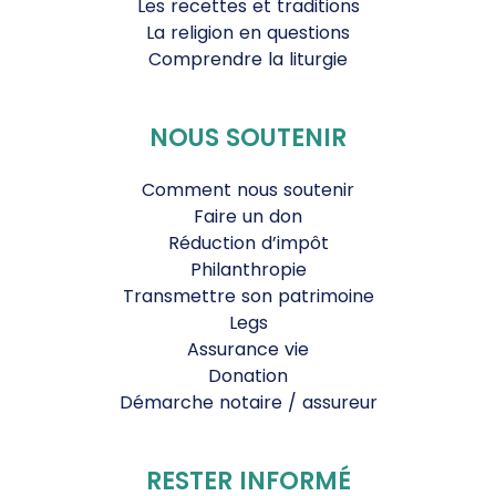
Les recettes et traditions
La religion en questions
Comprendre la liturgie
NOUS SOUTENIR
Comment nous soutenir
Faire un don
Réduction d’impôt
Philanthropie
Transmettre son patrimoine
Legs
Assurance vie
Donation
Démarche notaire / assureur
RESTER INFORMÉ