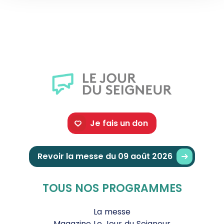
Je fais un don
Revoir la messe du 09 août 2026
TOUS NOS PROGRAMMES
La messe
Magazine Le Jour du Seigneur