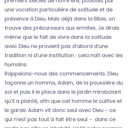
premiers siècles de notre ère, poussés par
une vocation particulière de solitude et de
présence à Dieu. Mais déjà dans la Bible, on
trouve des précurseurs aux ermites. Je dirais
même que le fait de vivre dans la solitude
avec Dieu ne provient pas d’abord d’une
tradition ni d’une institution : cela naît avec les
humains.
Rappelons-nous des commencements. Dieu
façonne un homme, Adam, de la poussière du
sol et puis il le place dans le jardin mirobolant
qu’il a planté, afin que cet homme le cultive et
le garde. Adam vit donc seul avec Dieu – ce
qui n’est pas tout à fait être seul – dans ce