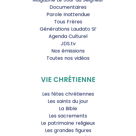
Documentaires
Parole Inattendue
Tous Frères
Générations Laudato Si’
Agenda Culturel
JDS.tv
Nos émissions
Toutes nos vidéos
VIE CHRÉTIENNE
Les fêtes chrétiennes
Les saints du jour
La Bible
Les sacrements
Le patrimoine religieux
Les grandes figures