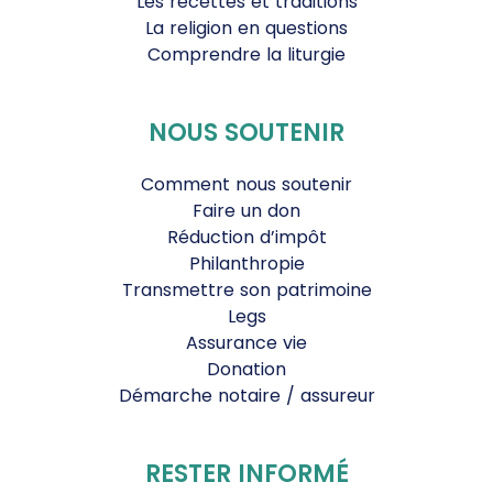
Les recettes et traditions
La religion en questions
Comprendre la liturgie
NOUS SOUTENIR
Comment nous soutenir
Faire un don
Réduction d’impôt
Philanthropie
Transmettre son patrimoine
Legs
Assurance vie
Donation
Démarche notaire / assureur
RESTER INFORMÉ