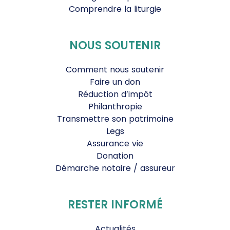
Comprendre la liturgie
NOUS SOUTENIR
Comment nous soutenir
Faire un don
Réduction d’impôt
Philanthropie
Transmettre son patrimoine
Legs
Assurance vie
Donation
Démarche notaire / assureur
RESTER INFORMÉ
Actualités