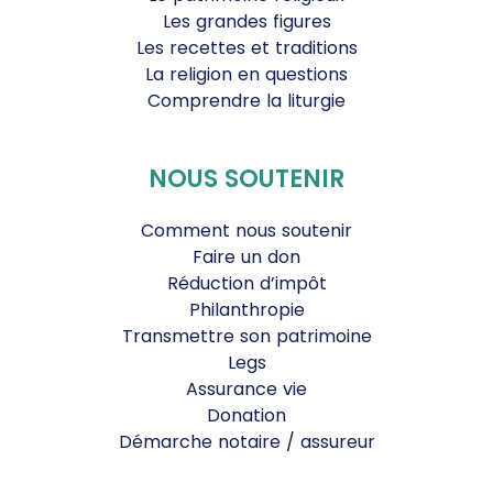
Les grandes figures
Les recettes et traditions
La religion en questions
Comprendre la liturgie
NOUS SOUTENIR
Comment nous soutenir
Faire un don
Réduction d’impôt
Philanthropie
Transmettre son patrimoine
Legs
Assurance vie
Donation
Démarche notaire / assureur