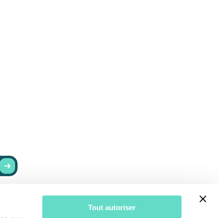
RESTER INFORMÉ
Tout autoriser