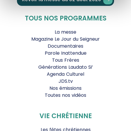
TOUS NOS PROGRAMMES
La messe
Magazine Le Jour du Seigneur
Documentaires
Parole Inattendue
Tous Frères
Générations Laudato Si’
Agenda Culturel
JDS.tv
Nos émissions
Toutes nos vidéos
VIE CHRÉTIENNE
Les fêtes chrétiennes