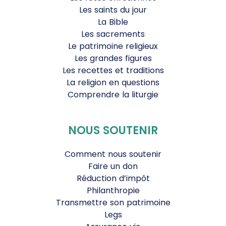
Les saints du jour
La Bible
Les sacrements
Le patrimoine religieux
Les grandes figures
Les recettes et traditions
La religion en questions
Comprendre la liturgie
NOUS SOUTENIR
Comment nous soutenir
Faire un don
Réduction d’impôt
Philanthropie
Transmettre son patrimoine
Legs