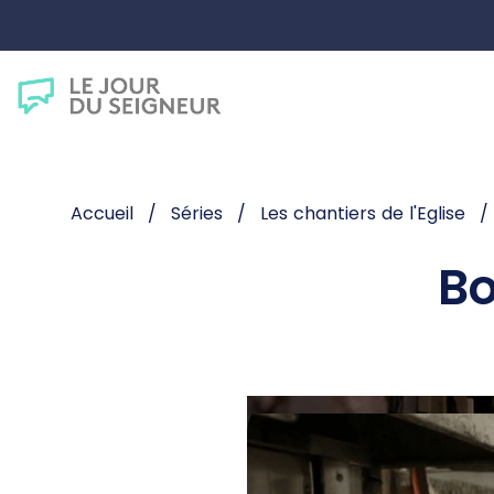
Accueil
Séries
Les chantiers de l'Eglise
B